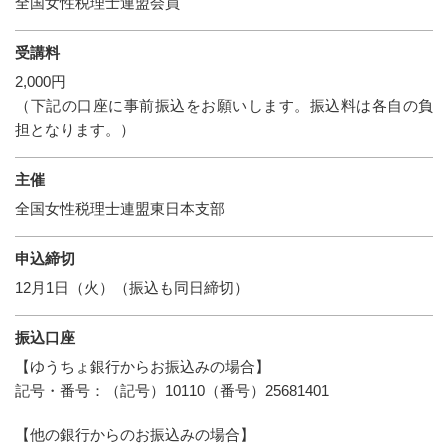
全国女性税理士連盟会員
受講料
2,000円
（下記の口座に事前振込をお願いします。
振込料は各自の負
担となります。）
主催
全国女性税理士連盟東日本支部
申込締切
12月1日（火）（振込も同日締切）
振込口座
【ゆうちょ銀行からお振込みの場合】
記号・番号：（記号）10110（番号）25681401
【他の銀行からのお振込みの場合】