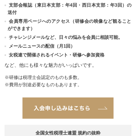
支部会報誌（東日本支部：年4回・西日本支部：年3回）の
送付
会員専用ページへのアクセス（研修会の映像など観ること
ができます）
チャレンジメールなど、日々の悩みを会員に相談可能。
メールニュースの配信（月1回）
女税連で開催されるイベント・研修へ参加資格
など、他にも様々な魅力がいっぱいです。
※研修は税理士会認定のものも多数。
※費用が別途必要なものもあります。
全国女性税理士連盟 規約の抜粋