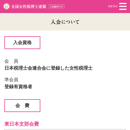
入会資格
会 員
日本税理士会連合会に登録した女性税理士
準会員
登録有資格者
会 費
東日本支部会費