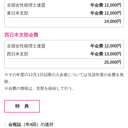
全国女性税理士連盟
年会費 12,000円
東日本支部
年会費 12,000円
24,000円
西日本支部会費
全国女性税理士連盟
年会費 12,000円
西日本支部
年会費 13,000円
25,000円
※その年度の12月1日以降の入会者については当該年度の会費を免
除。
※会費の徴収は、支部を経由して行う。
特 典
会報誌（年4回）の送付