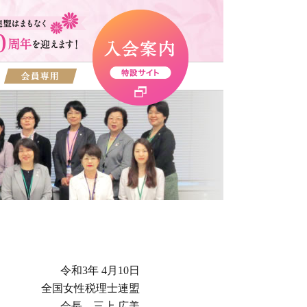
令和3年 4月10日
全国女性税理士連盟
会長 三上 広美