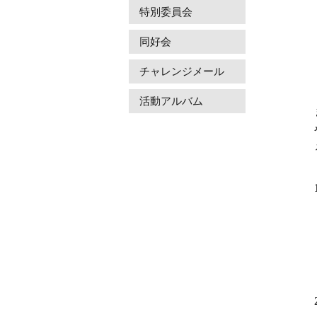
特別委員会
同好会
チャレンジメール
活動アルバム